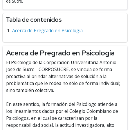
de Sucre.
Tabla de contenidos
Acerca de Pregrado en Psicología
Acerca de Pregrado en Psicología
El Psicólogo de la Corporación Universitaria Antonio
José de Sucre - CORPOSUCRE, se vincula de forma
proactiva al brindar alternativas de solución a la
problemática que le rodea no sólo de forma individual;
sino también colectiva.
En este sentido, la formación del Psicólogo atiende a
los lineamientos dados por el Colegio Colombiano de
Psicólogos, en el cual se caracterizan por la
responsabilidad social, la actitud investigadora, alto