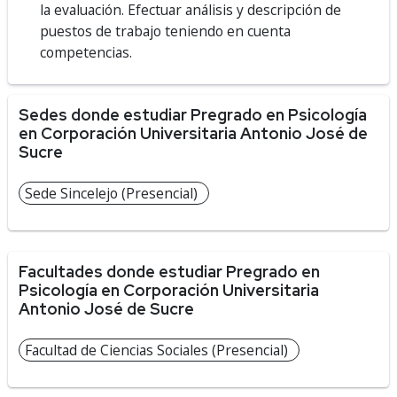
la evaluación. Efectuar análisis y descripción de
puestos de trabajo teniendo en cuenta
competencias.
Sedes donde estudiar Pregrado en Psicología
en Corporación Universitaria Antonio José de
Sucre
Sede Sincelejo (Presencial)
Facultades donde estudiar Pregrado en
Psicología en Corporación Universitaria
Antonio José de Sucre
Facultad de Ciencias Sociales (Presencial)