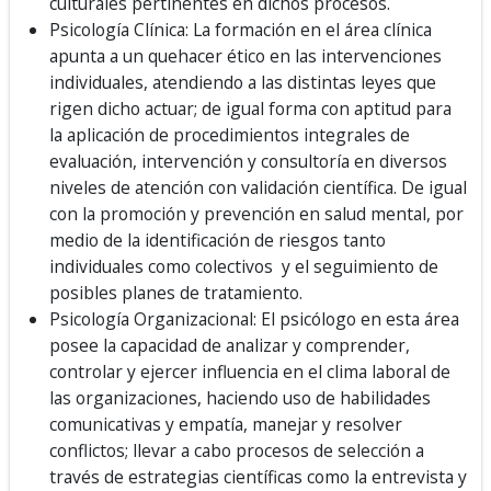
culturales pertinentes en dichos procesos.
Psicología Clínica: La formación en el área clínica
apunta a un quehacer ético en las intervenciones
individuales, atendiendo a las distintas leyes que
rigen dicho actuar; de igual forma con aptitud para
la aplicación de procedimientos integrales de
evaluación, intervención y consultoría en diversos
niveles de atención con validación científica. De igual
con la promoción y prevención en salud mental, por
medio de la identificación de riesgos tanto
individuales como colectivos y el seguimiento de
posibles planes de tratamiento.
Psicología Organizacional: El psicólogo en esta área
posee la capacidad de analizar y comprender,
controlar y ejercer influencia en el clima laboral de
las organizaciones, haciendo uso de habilidades
comunicativas y empatía, manejar y resolver
conflictos; llevar a cabo procesos de selección a
través de estrategias científicas como la entrevista y