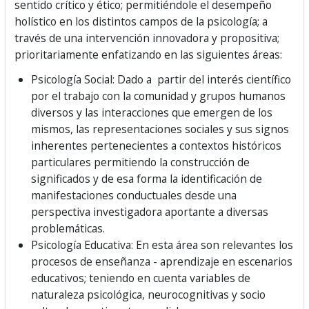
sentido crítico y ético; permitiéndole el desempeño
holístico en los distintos campos de la psicología; a
través de una intervención innovadora y propositiva;
prioritariamente enfatizando en las siguientes áreas:
Psicología Social: Dado a partir del interés científico
por el trabajo con la comunidad y grupos humanos
diversos y las interacciones que emergen de los
mismos, las representaciones sociales y sus signos
inherentes pertenecientes a contextos históricos
particulares permitiendo la construcción de
significados y de esa forma la identificación de
manifestaciones conductuales desde una
perspectiva investigadora aportante a diversas
problemáticas.
Psicología Educativa: En esta área son relevantes los
procesos de enseñanza - aprendizaje en escenarios
educativos; teniendo en cuenta variables de
naturaleza psicológica, neurocognitivas y socio