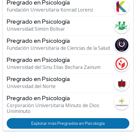
Pregrado en Psicología
Fundación Universitaria Konrad Lorenz
Pregrado en Psicología
Universidad Simón Bolívar
Pregrado en Psicología
Fundación Universitaria de Ciencias de la Salud
Pregrado en Psicología
Universidad del Sinu Elias Bechara Zainum
Pregrado en Psicología
Universidad del Norte
Pregrado en Psicología
Corporación Universitaria Minuto de Dios
Uniminuto
Explorar más Pregrados en Psicología