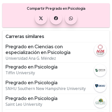
Compartir Pregrado en Psicología
Carreras similares
Pregrado en Ciencias con
especialización en Psicología
Universidad Ana G. Méndez
Pregrado en Psicología
Tiffin University
Pregrado en Psicología
SNHU Southern New Hampshire University
Pregrado en Psicología
Saint Leo University