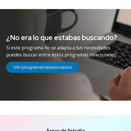
¿No era lo que estabas buscando?
Si este programa no se adapta a tus necesidades
puedes buscar entre estos programas relacionados
Ver programas relacionados
Áreas de Estudio