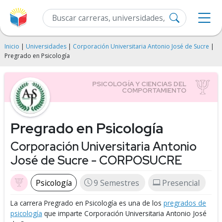
Inicio
|
Universidades
|
Corporación Universitaria Antonio José de Sucre
|
Pregrado en Psicología
Pregrado en Psicología
Corporación Universitaria Antonio
José de Sucre - CORPOSUCRE
Psicología
9 Semestres
Presencial
La carrera Pregrado en Psicología es una de los
pregrados de
psicología
que imparte Corporación Universitaria Antonio José