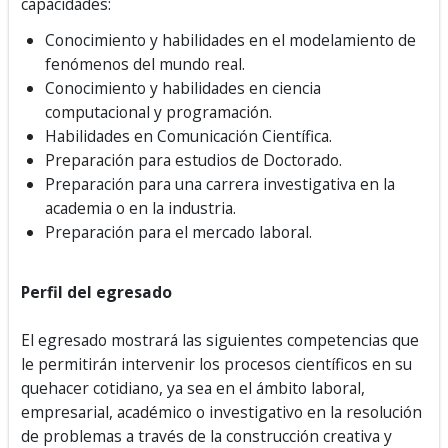
capacidades:
Conocimiento y habilidades en el modelamiento de
fenómenos del mundo real.
Conocimiento y habilidades en ciencia
computacional y programación.
Habilidades en Comunicación Científica.
Preparación para estudios de Doctorado.
Preparación para una carrera investigativa en la
academia o en la industria.
Preparación para el mercado laboral.
Perfil del egresado
El egresado mostrará las siguientes competencias que
le permitirán intervenir los procesos científicos en su
quehacer cotidiano, ya sea en el ámbito laboral,
empresarial, académico o investigativo en la resolución
de problemas a través de la construcción creativa y