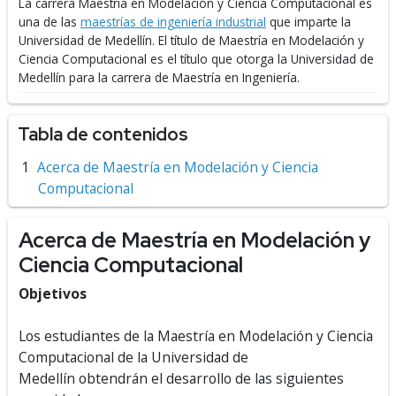
La carrera Maestría en Modelación y Ciencia Computacional es
una de las
maestrías de ingeniería industrial
que imparte la
Universidad de Medellín.
El título de Maestría en Modelación y
Ciencia Computacional es el título que otorga la Universidad de
Medellín para la carrera de Maestría en Ingeniería.
Tabla de contenidos
Acerca de Maestría en Modelación y Ciencia
Computacional
Acerca de Maestría en Modelación y
Ciencia Computacional
Objetivos
Los estudiantes de la Maestría en Modelación y Ciencia
Computacional de la Universidad de
Medellín obtendrán el desarrollo de las siguientes