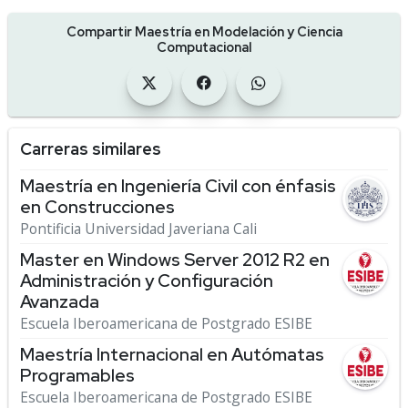
Compartir Maestría en Modelación y Ciencia
Computacional
Carreras similares
Maestría en Ingeniería Civil con énfasis
en Construcciones
Pontificia Universidad Javeriana Cali
Master en Windows Server 2012 R2 en
Administración y Configuración
Avanzada
Escuela Iberoamericana de Postgrado ESIBE
Maestría Internacional en Autómatas
Programables
Escuela Iberoamericana de Postgrado ESIBE