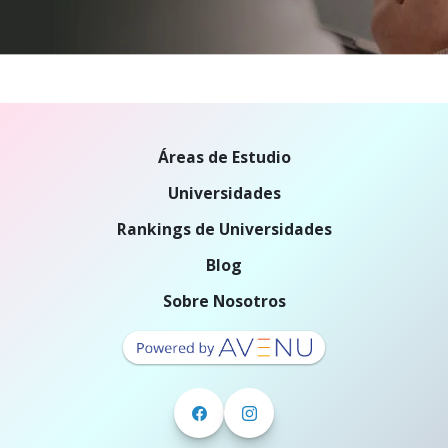
Áreas de Estudio
Universidades
Rankings de Universidades
Blog
Sobre Nosotros