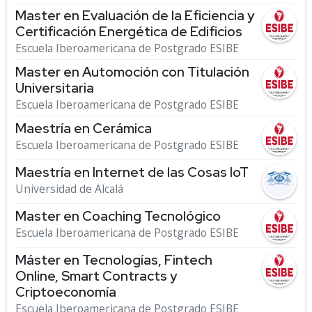
Master en Evaluación de la Eficiencia y
Certificación Energética de Edificios
Escuela Iberoamericana de Postgrado ESIBE
Master en Automoción con Titulación
Universitaria
Escuela Iberoamericana de Postgrado ESIBE
Maestría en Cerámica
Escuela Iberoamericana de Postgrado ESIBE
Maestría en Internet de las Cosas IoT
Universidad de Alcalá
Master en Coaching Tecnológico
Escuela Iberoamericana de Postgrado ESIBE
Máster en Tecnologías, Fintech
Online, Smart Contracts y
Criptoeconomía
Escuela Iberoamericana de Postgrado ESIBE