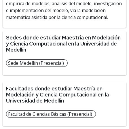
empírica de modelos, análisis del modelo, investigación
e implementación del modelo, vía la modelación
matemática asistida por la ciencia computacional.
Sedes donde estudiar Maestría en Modelación
y Ciencia Computacional en la Universidad de
Medellín
Sede Medellín (Presencial)
Facultades donde estudiar Maestría en
Modelación y Ciencia Computacional en la
Universidad de Medellín
Facultad de Ciencias Básicas (Presencial)