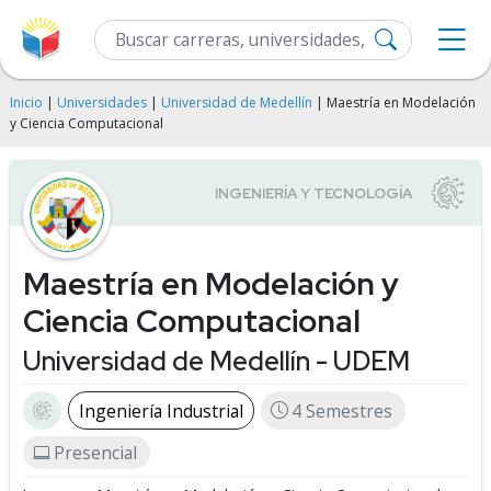
Inicio
|
Universidades
|
Universidad de Medellín
| Maestría en Modelación
y Ciencia Computacional
Maestría en Modelación y
Ciencia Computacional
Universidad de Medellín - UDEM
Ingeniería Industrial
4 Semestres
Presencial