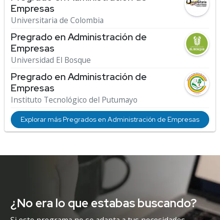
Empresas
Universitaria de Colombia
Pregrado en Administración de
Empresas
Universidad El Bosque
Pregrado en Administración de
Empresas
Instituto Tecnológico del Putumayo
Explorar más Pregrados en Administración de Empresas
¿No era lo que estabas buscando?