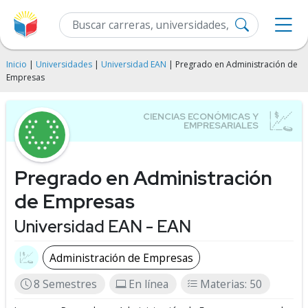
Inicio
|
Universidades
|
Universidad EAN
| Pregrado en Administración de
Empresas
Pregrado en Administración
de Empresas
Universidad EAN - EAN
Administración de Empresas
8 Semestres
En línea
Materias: 50