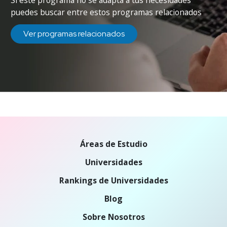
Si este programa no se adapta a tus necesidades
puedes buscar entre estos programas relacionados
Ver programas relacionados
Áreas de Estudio
Universidades
Rankings de Universidades
Blog
Sobre Nosotros