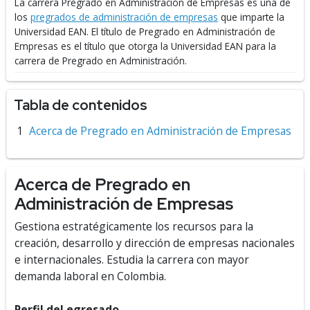
La carrera Pregrado en Administración de Empresas es una de
los
pregrados de administración de empresas
que imparte la
Universidad EAN.
El título de Pregrado en Administración de
Empresas es el título que otorga la Universidad EAN para la
carrera de Pregrado en Administración.
Tabla de contenidos
Acerca de Pregrado en Administración de Empresas
Acerca de Pregrado en
Administración de Empresas
Gestiona estratégicamente los recursos para la
creación, desarrollo y dirección de empresas nacionales
e internacionales. Estudia la carrera con mayor
demanda laboral en Colombia.
Perfil del egresado