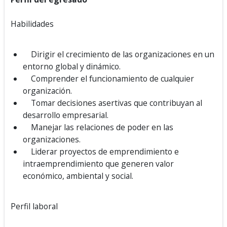
Habilidades
Dirigir el crecimiento de las organizaciones en un
entorno global y dinámico.
Comprender el funcionamiento de cualquier
organización.
Tomar decisiones asertivas que contribuyan al
desarrollo empresarial.
Manejar las relaciones de poder en las
organizaciones.
Liderar proyectos de emprendimiento e
intraemprendimiento que generen valor
económico, ambiental y social.
Perfil laboral