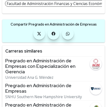
Facultad de Administración Finanzas y Ciencias Económicas
Compartir Pregrado en Administración de Empresas
Carreras similares
Pregrado en Administración de
Empresas con Especialización en
Gerencia
Universidad Ana G. Méndez
Pregrado en Administración de
Empresas
SNHU Southern New Hampshire University
Pregrado en Administración de