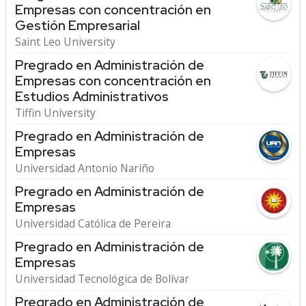
Empresas con concentración en
Gestión Empresarial
Saint Leo University
Pregrado en Administración de
Empresas con concentración en
Estudios Administrativos
Tiffin University
Pregrado en Administración de
Empresas
Universidad Antonio Nariño
Pregrado en Administración de
Empresas
Universidad Católica de Pereira
Pregrado en Administración de
Empresas
Universidad Tecnológica de Bolívar
Pregrado en Administración de