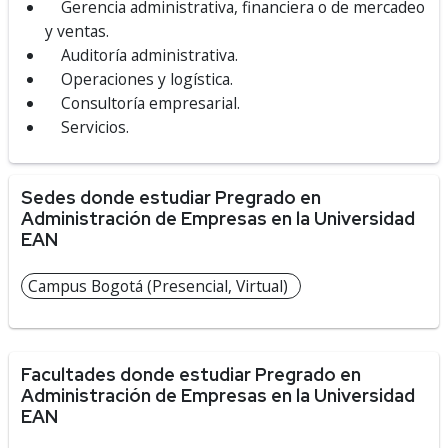
Gerencia administrativa, financiera o de mercadeo
y ventas.
Auditoría administrativa.
Operaciones y logística.
Consultoría empresarial.
Servicios.
Sedes donde estudiar Pregrado en
Administración de Empresas en la Universidad
EAN
Campus Bogotá (Presencial, Virtual)
Facultades donde estudiar Pregrado en
Administración de Empresas en la Universidad
EAN