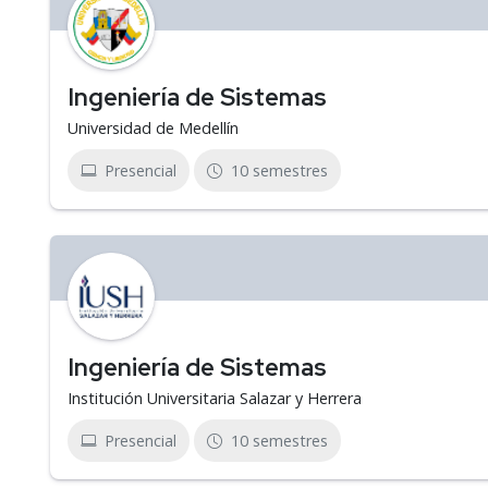
Ingeniería de Sistemas
Universidad de Medellín
Presencial
10 semestres
Ingeniería de Sistemas
Institución Universitaria Salazar y Herrera
Presencial
10 semestres