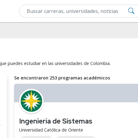
que puedes estudiar en las universidades de Colombia.
Se encontraron 253 programas académicos
Ingeniería de Sistemas
Universidad Católica de Oriente