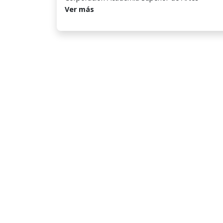
Ver más