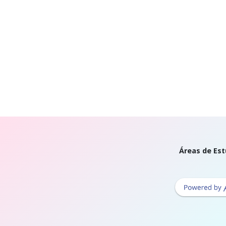
Áreas de Est