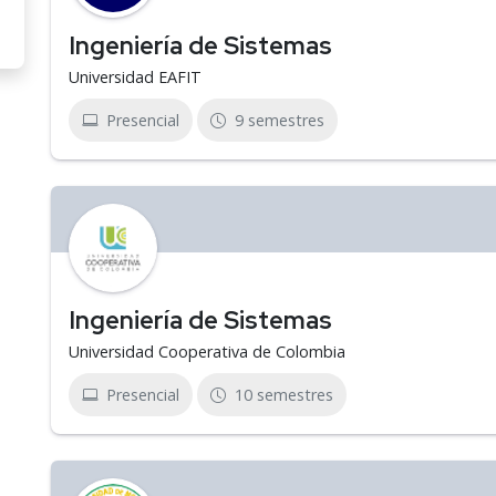
Ingeniería de Sistemas
Universidad EAFIT
Presencial
9 semestres
Ingeniería de Sistemas
Universidad Cooperativa de Colombia
Presencial
10 semestres