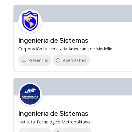
Ingeniería de Sistemas
Corporación Universitaria Americana de Medellín
Presencial
9 semestres
Ingeniería de Sistemas
Instituto Tecnológico Metropolitano